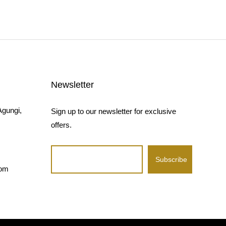
Newsletter
Agungi,
Sign up to our newsletter for exclusive
offers.
com