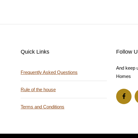
Quick Links
Follow U
And keep u
Frequently Asked Questions
Homes
Rule of the house
Terms and Conditions