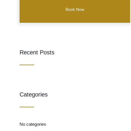
Recent Posts
Categories
No categories